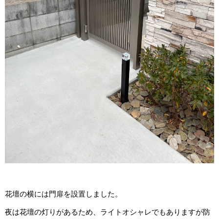
花壇の横には門扉を設置しました。
夜は花壇の灯りがあるため、ライトオシャレでもありますが防