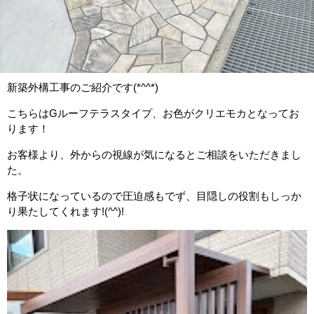
新築外構工事のご紹介です(*^^*)
こちらはGルーフテラスタイプ、お色がクリエモカとなってお
ります！
お客様より、外からの視線が気になるとご相談をいただきまし
た。
格子状になっているので圧迫感もでず、目隠しの役割もしっか
り果たしてくれます!(^^)!