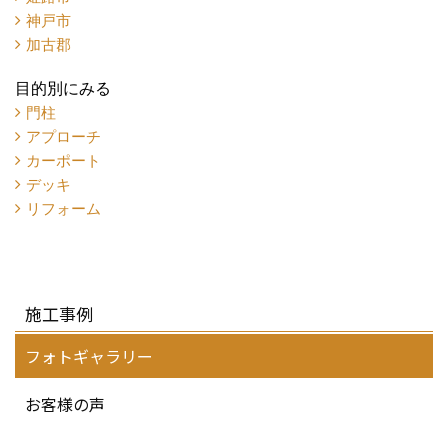
神戸市
加古郡
目的別にみる
門柱
アプローチ
カーポート
デッキ
リフォーム
施工事例
フォトギャラリー
お客様の声