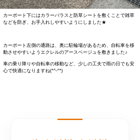
カーポート下にはカラーバラスと防草シートを敷くことで雑草
などを防ぎ、お手入れしやすいようにしました★
カーポート左側の通路は、奥に駐輪場があるため、自転車を移
動させやすいようエクレルのアースベージュを敷きました♪
車の乗り降りや自転車の移動など、少しの工夫で雨の日でも安
心で快適になりますね(*^-^*)