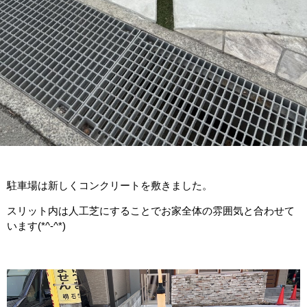
駐車場は新しくコンクリートを敷きました。
スリット内は人工芝にすることでお家全体の雰囲気と合わせて
います(*^-^*)