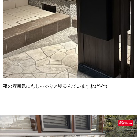
夜の雰囲気にもしっかりと馴染んでいますね(*^-^*)
Save