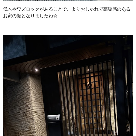
低木やワズロックがあることで、よりおしゃれで高級感のある
お家の顔となりましたね☆