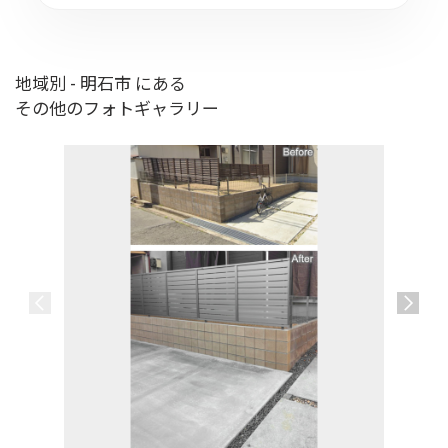
地域別 - 明石市 にある
その他のフォトギャラリー