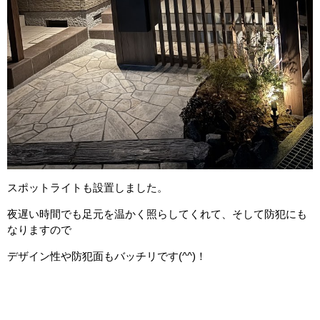
スポットライトも設置しました。
夜遅い時間でも足元を温かく照らしてくれて、そして防犯にも
なりますので
デザイン性や防犯面もバッチリです(^^)！