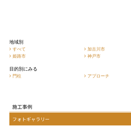
地域別
すべて
加古川市
姫路市
神戸市
目的別にみる
門柱
アプローチ
施工事例
フォトギャラリー