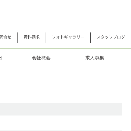
問合せ
資料請求
フォトギャラリー
スタッフブログ
問
会社概要
求人募集