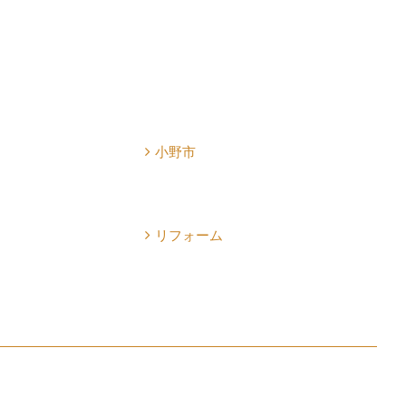
小野市
リフォーム