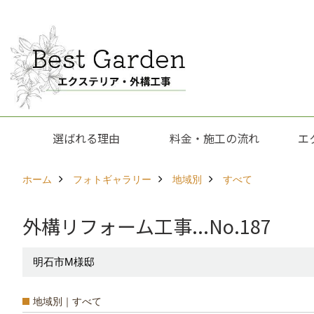
選ばれる理由
料金・施工の流れ
エ
ホーム
フォトギャラリー
地域別
すべて
外構リフォーム工事...No.187
明石市M様邸
地域別｜すべて