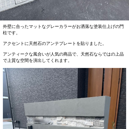
外壁に合ったマットなグレーカラーがお洒落な塗装仕上げの門
柱です。
アクセントに天然石のアンテプレートを貼りました。
アンティークな風合いが人気の商品で、天然石ならではの上品
で上質な空間を演出してくれます。