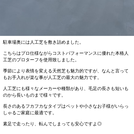
駐車場奥には人工芝を敷き詰めました。
こちらはプロ仕様ながらコストパフォーマンスに優れた本格人
工芝のプロターフを使用致しました。
季節により表情を変える天然芝も魅力的ですが、なんと言って
もお手入れが楽な事が人工芝の最大の魅力です。
人工芝にも様々なメーカーや種類があり、毛足の長さも短いも
のから長いものまで様々です。
長さのあるフカフカなタイプはペットや小さなお子様がいらっ
しゃるご家庭に最適です。
素足で走ったり、転んでしまっても安心ですよ◎