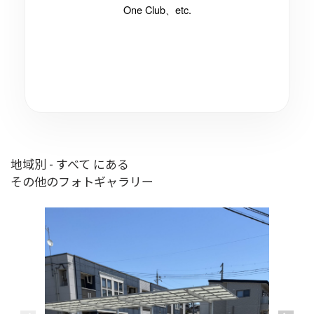
One Club、etc.
地域別 - すべて にある
その他のフォトギャラリー