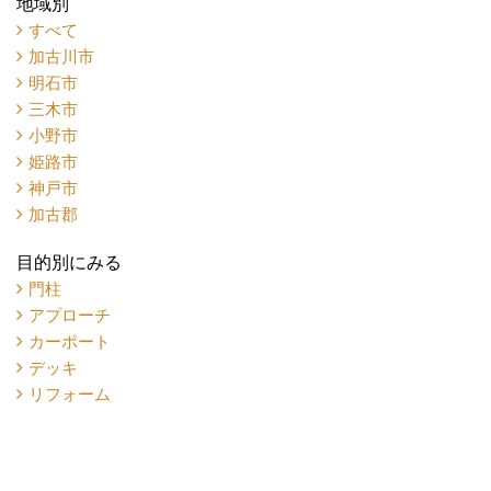
地域別
すべて
加古川市
明石市
三木市
小野市
姫路市
神戸市
加古郡
目的別にみる
門柱
アプローチ
カーポート
デッキ
リフォーム