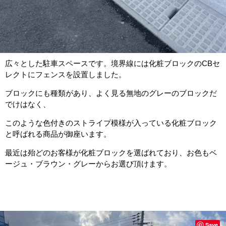
広々とした駐車スペースです。境界線には化粧ブロックのCBセ
レクトにフェンスを設置しました。
ブロックにも種類があり、よく見る無地のグレーのブロックだ
でけはなく、
このような色付きのストライプ模様が入っている化粧ブロック
と呼ばれる商品が御座います。
最近は殆どのお客様が化粧ブロックを選ばれており、お色もベ
ージュ・ブラウン・グレーからお選び頂けます。
Save