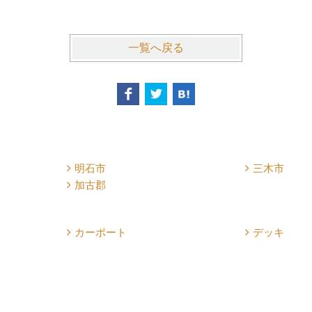
一覧へ戻る
明石市
三木市
加古郡
カーポート
デッキ