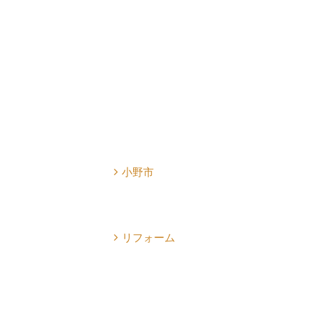
小野市
リフォーム