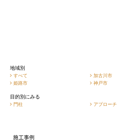
地域別
すべて
加古川市
姫路市
神戸市
目的別にみる
門柱
アプローチ
施工事例