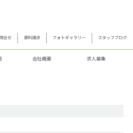
問合せ
資料請求
フォトギャラリー
スタッフブログ
問
会社概要
求人募集