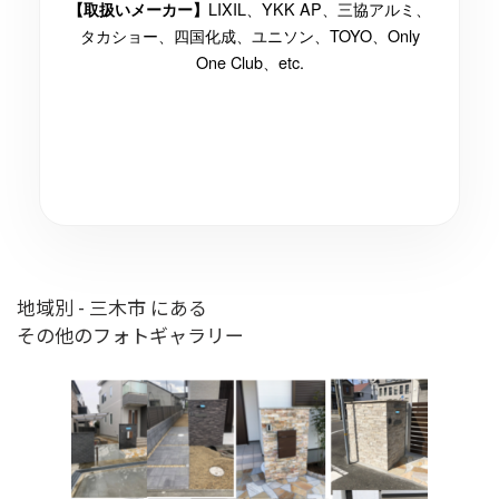
LIXIL、YKK AP、三協アルミ、
【取扱いメーカー】
タカショー、四国化成、ユニソン、TOYO、Only
One Club、etc.
地域別 - 三木市 にある
その他のフォトギャラリー