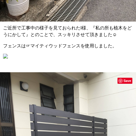
ご近所で工事中の様子を見ておられたI様、『私の所も植木をど
うにかして』とのことで、スッキリさせて頂きました☺
フェンスは☞マイティウッドフェンスを使用しました。
Save