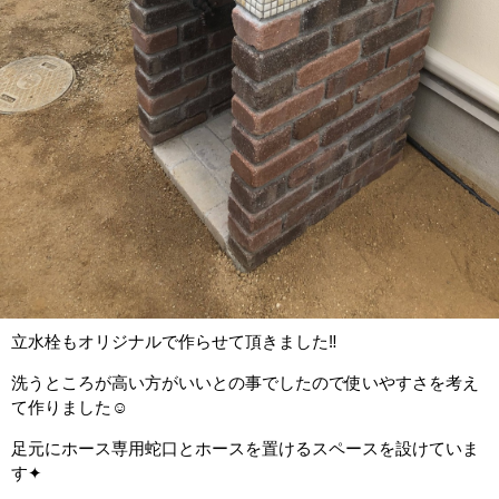
立水栓もオリジナルで作らせて頂きました‼
洗うところが高い方がいいとの事でしたので使いやすさを考え
て作りました☺
足元にホース専用蛇口とホースを置けるスペースを設けていま
す✦