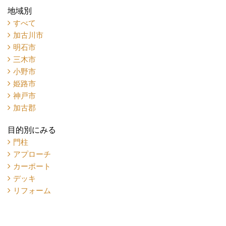
地域別
すべて
加古川市
明石市
三木市
小野市
姫路市
神戸市
加古郡
目的別にみる
門柱
アプローチ
カーポート
デッキ
リフォーム