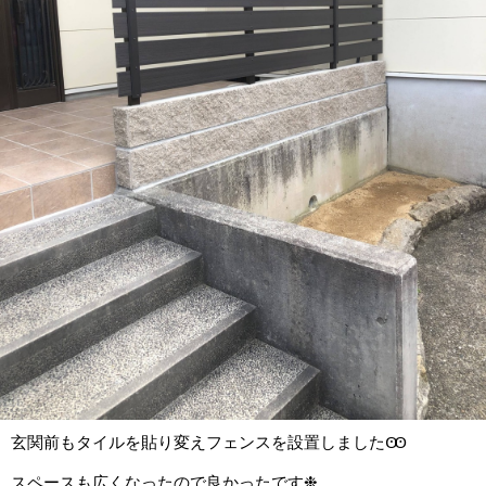
玄関前もタイルを貼り変えフェンスを設置しましたꙬ
スペースも広くなったので良かったです❉