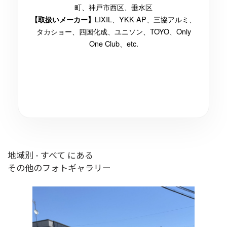
町、神戸市西区、垂水区
LIXIL、YKK AP、三協アルミ、
【取扱いメーカー】
タカショー、四国化成、ユニソン、TOYO、Only
One Club、etc.
地域別 - すべて にある
その他のフォトギャラリー