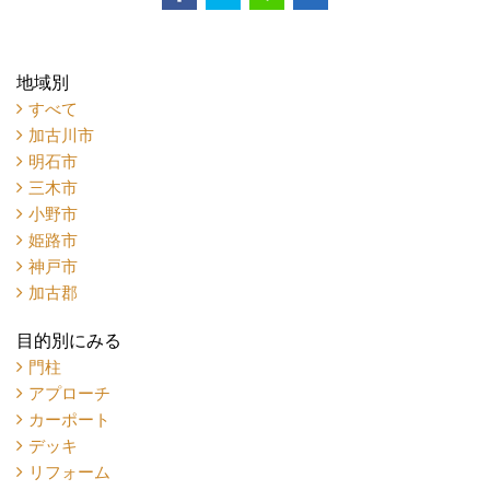
地域別
すべて
加古川市
明石市
三木市
小野市
姫路市
神戸市
加古郡
目的別にみる
門柱
アプローチ
カーポート
デッキ
リフォーム