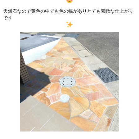
天然石なので黄色の中でも色の幅がありとても素敵な仕上がり
です