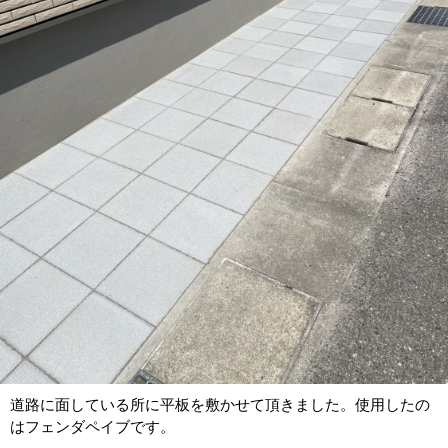
道路に面している所に平板を敷かせて頂きました。使用したの
はフェンダペイブです。