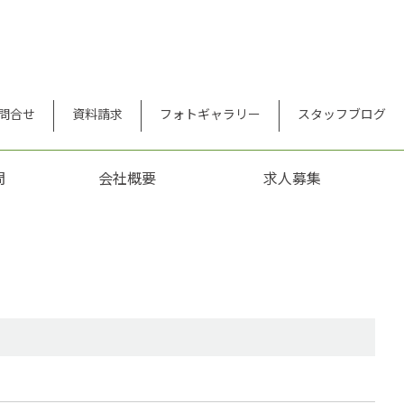
問合せ
資料請求
フォトギャラリー
スタッフブログ
問
会社概要
求人募集