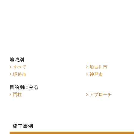
地域別
すべて
加古川市
姫路市
神戸市
目的別にみる
門柱
アプローチ
施工事例