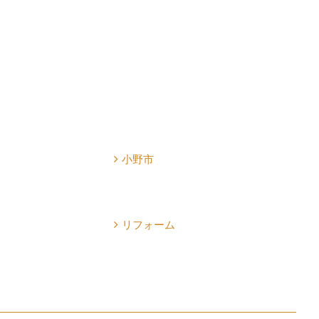
小野市
リフォーム