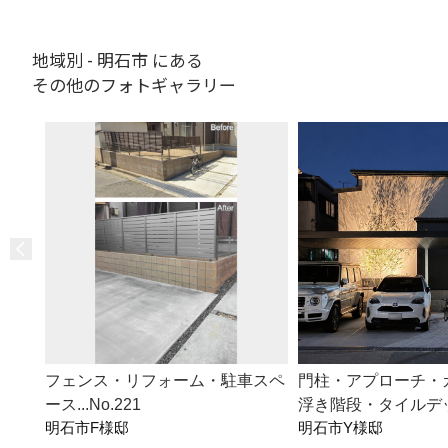
地域別 - 明石市 にある
その他のフォトギャラリー
フェンス・リフォーム・駐車スペ
門柱・アプローチ・
ース...No.221
浮き階段・タイルデッキ.
明石市F様邸
明石市Y様邸