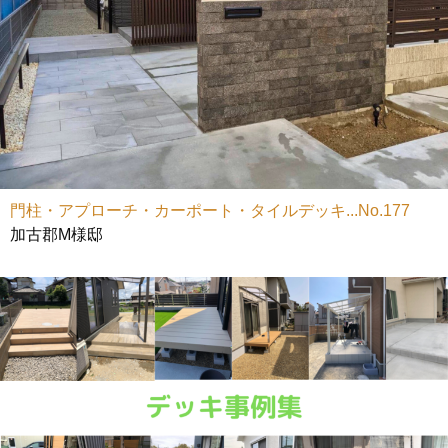
門柱・アプローチ・カーポート・タイルデッキ...No.177
加古郡M様邸