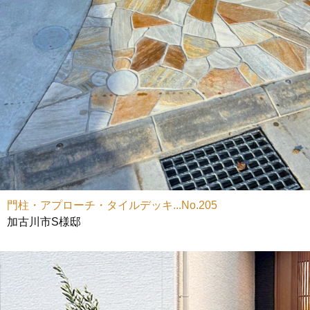
門柱・アプローチ・タイルデッキ...No.205
加古川市S様邸