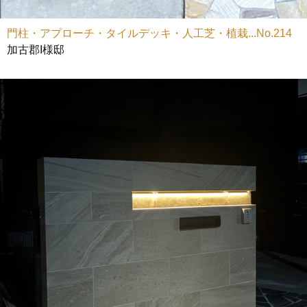
門柱・アプローチ・タイルデッキ・人工芝・植栽...No.214
加古郡I様邸