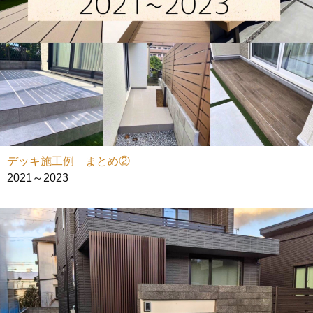
デッキ施工例 まとめ②
2021～2023