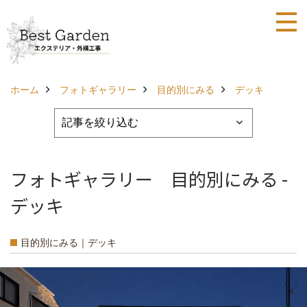
ホーム
フォトギャラリー
目的別にみる
デッキ
フォトギャラリー 目的別にみる -
デッキ
目的別にみる｜デッキ