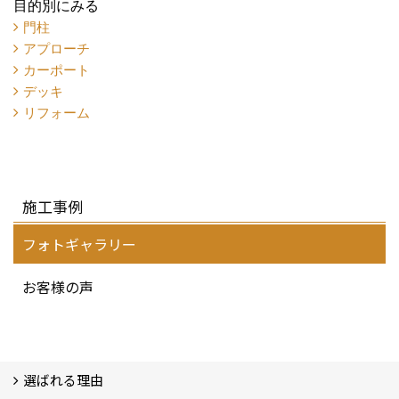
目的別にみる
門柱
アプローチ
カーポート
デッキ
リフォーム
施工事例
フォトギャラリー
お客様の声
選ばれる理由