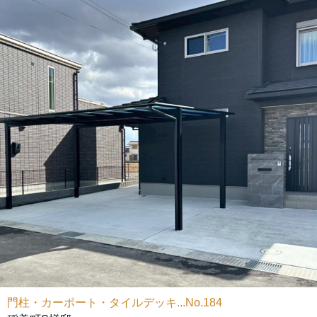
門柱・カーポート・タイルデッキ...No.184