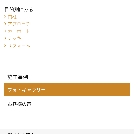
目的別にみる
門柱
アプローチ
カーポート
デッキ
リフォーム
施工事例
フォトギャラリー
お客様の声