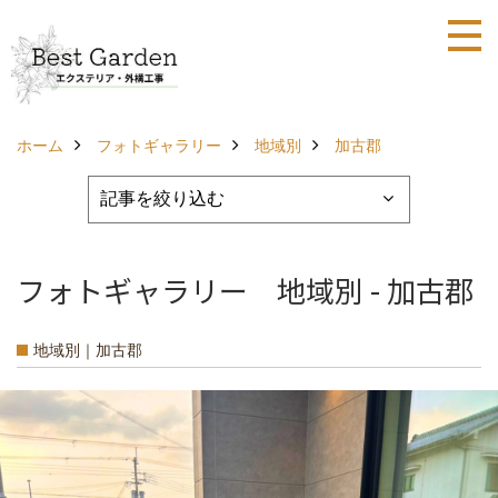
ホーム
フォトギャラリー
地域別
加古郡
フォトギャラリー 地域別 - 加古郡
地域別｜加古郡