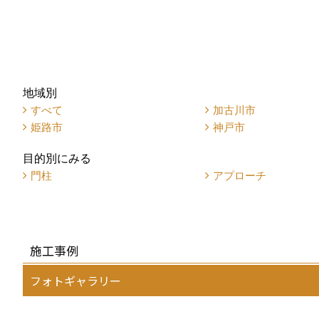
地域別
すべて
加古川市
姫路市
神戸市
目的別にみる
門柱
アプローチ
施工事例
フォトギャラリー