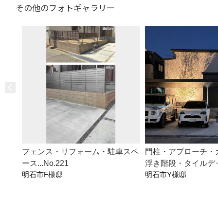
その他のフォトギャラリー
フェンス・リフォーム・駐車スペ
門柱・アプローチ・
ース...No.221
浮き階段・タイルデッキ.
明石市F様邸
明石市Y様邸