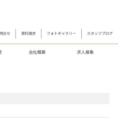
問合せ
資料請求
フォトギャラリー
スタッフブログ
問
会社概要
求人募集