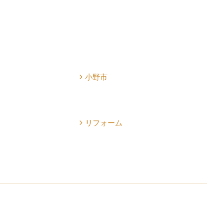
小野市
リフォーム