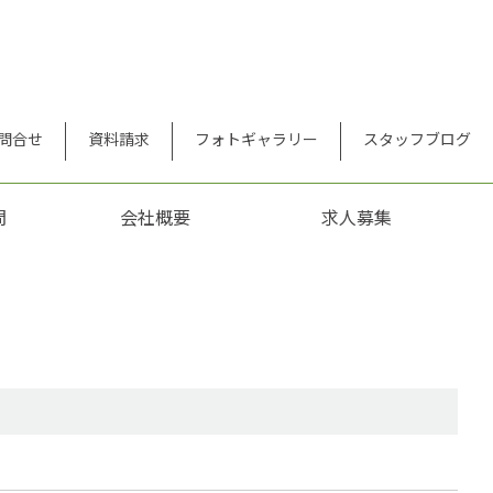
問合せ
資料請求
フォトギャラリー
スタッフブログ
問
会社概要
求人募集