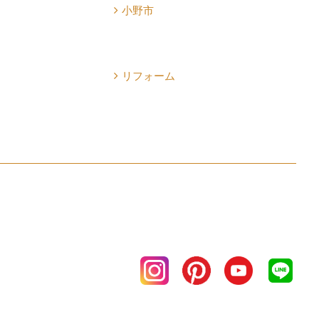
小野市
リフォーム