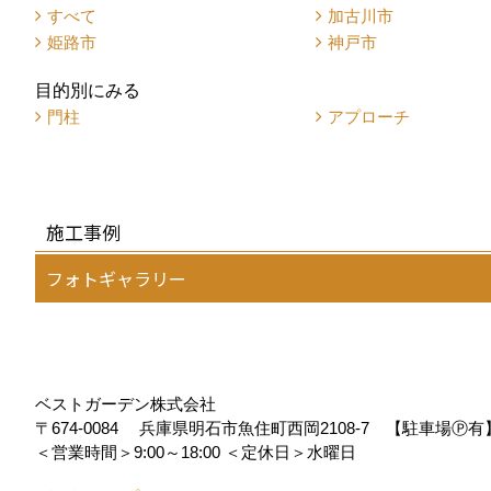
すべて
加古川市
姫路市
神戸市
目的別にみる
門柱
アプローチ
施工事例
フォトギャラリー
ベストガーデン株式会社
〒674-0084
兵庫県明石市魚住町西岡2108-7 【駐車場Ⓟ
＜営業時間＞9:00～18:00
＜定休日＞水曜日