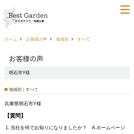
ホーム
お客様の声
地域別
すべて
お客様の声
明石市Y様
地域別｜すべて
兵庫県明石市Y様
【質問】
当社を何でお知りになりましたか？ A.ホームページ