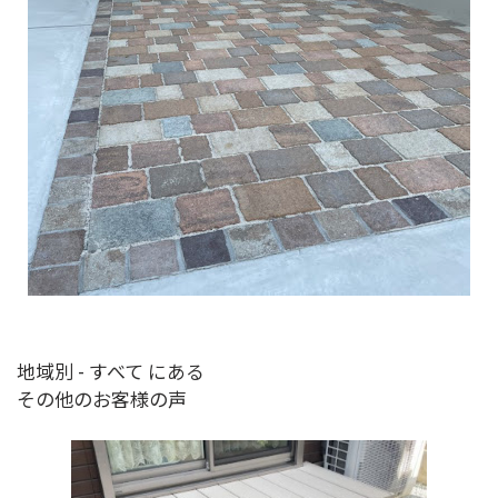
地域別 - すべて にある
その他のお客様の声