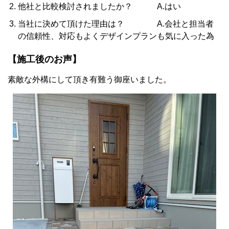
他社と比較検討されましたか？ A.はい
当社に決めて頂けた理由は？ A.会社と担当者
の信頼性、対応もよくデザインプランも気に入った為
【施工後のお声】
素敵な外構にして頂き有難う御座いました。