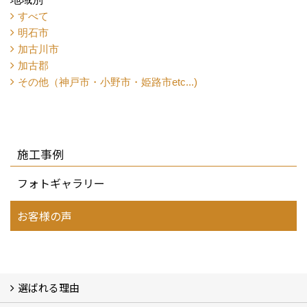
すべて
明石市
加古川市
加古郡
その他（神戸市・小野市・姫路市etc...)
施工事例
フォトギャラリー
お客様の声
選ばれる理由