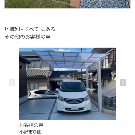
地域別 - すべて にある
その他のお客様の声
お客様の声
お客様の
小野市O様
明石市Y