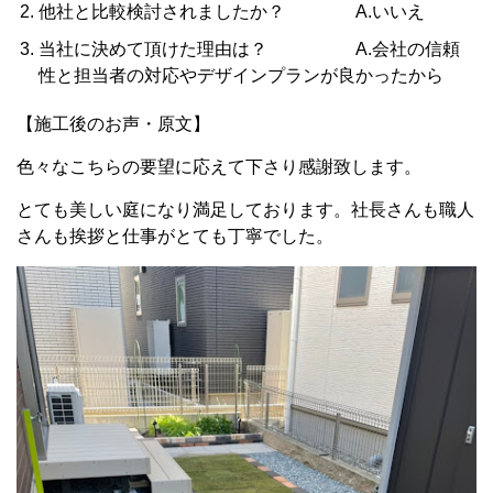
他社と比較検討されましたか？ A.いいえ
当社に決めて頂けた理由は？ A.会社の信頼
性と担当者の対応やデザインプランが良かったから
【施工後のお声・原文】
色々なこちらの要望に応えて下さり感謝致します。
とても美しい庭になり満足しております。社長さんも職人
さんも挨拶と仕事がとても丁寧でした。