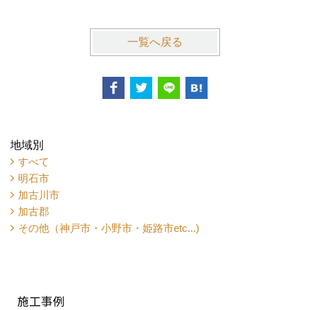
一覧へ戻る
地域別
すべて
明石市
加古川市
加古郡
その他（神戸市・小野市・姫路市etc...)
施工事例