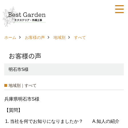
ホーム
お客様の声
地域別
すべて
お客様の声
明石市S様
地域別｜すべて
兵庫県明石市S様
【質問】
当社を何でお知りになりましたか？ A.知人の紹介