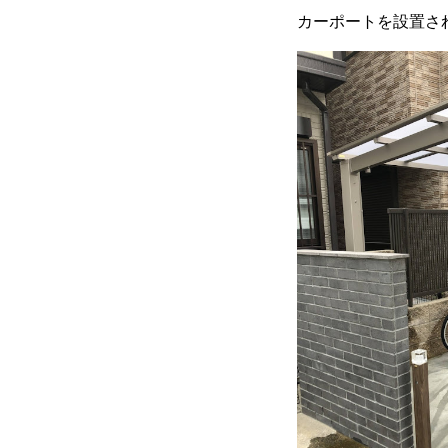
カーポートを設置され