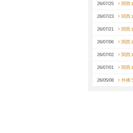
26/07/25
関西エ
26/07/23
関西
26/07/21
関西
26/07/06
関西
26/07/02
関西
26/07/01
関西
26/05/08
外構