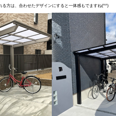
る方は、合わせたデザインにすると一体感もでますね(^^)