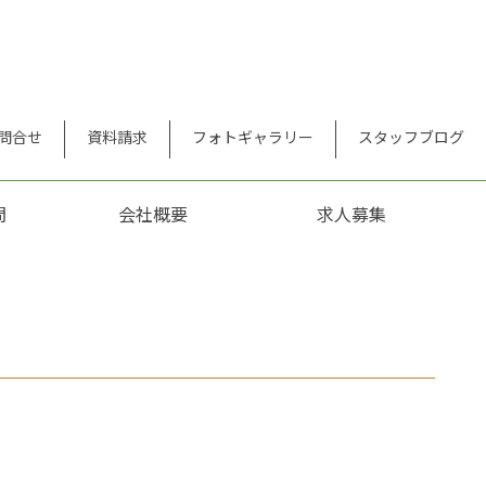
問合せ
資料請求
フォトギャラリー
スタッフブログ
問
会社概要
求人募集