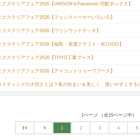
クステリアフェア2026【UNISON＆Panasonic:宅配ボックス】
エクステリアフェア2026【フェンスメーカーいろいろ】
エクステリアフェア2026【ウリンウッドデッキ】
エクステリアフェア2026【福彫・美濃クラフト・IELOGO】
エクステリアフェア2026【TOYO工業ブース】
エクステリアフェア2026【アイコットリョーワブース】
ライティングの大切さとは？夜の住まいを美しく、使いやすくする
1ページ （全15ページ中）
1
2
3
4
5