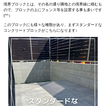
境界ブロックとは、その名の通り隣地との境界線に積むも
ので、ブロックの上にフェンス等を設置する事も多いです
(^^）
このブロックにも様々な種類があり、まずスタンダードな
コンクリートブロックがこちらになります↓