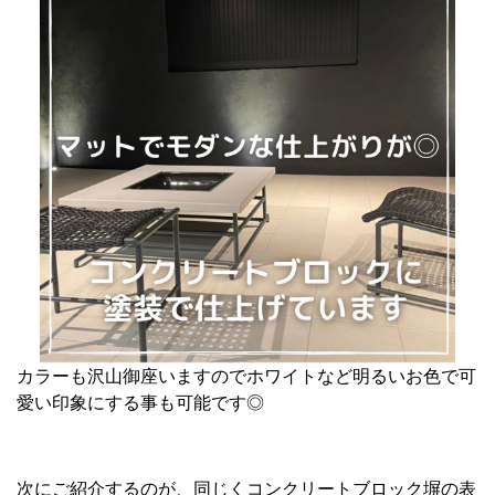
カラーも沢山御座いますのでホワイトなど明るいお色で可
愛い印象にする事も可能です◎
次にご紹介するのが、同じくコンクリートブロック塀の表