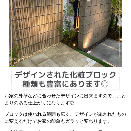
お家の外壁などに合わせたデザインに出来ますので、まと
まりのある仕上がりになります◎
ブロックは使われる範囲も広く、デザインが施されたもの
に変えるだけでお家の印象もガラッと変わります。