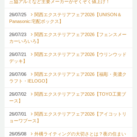
三協アルミなど主要メーカーがぞくぞく値上げ！
26/07/25
関西エクステリアフェア2026【UNISON＆
Panasonic:宅配ボックス】
26/07/23
関西エクステリアフェア2026【フェンスメー
カーいろいろ】
26/07/21
関西エクステリアフェア2026【ウリンウッド
デッキ】
26/07/06
関西エクステリアフェア2026【福彫・美濃ク
ラフト・IELOGO】
26/07/02
関西エクステリアフェア2026【TOYO工業ブ
ース】
26/07/01
関西エクステリアフェア2026【アイコットリ
ョーワブース】
26/05/08
外構ライティングの大切さとは？夜の住まい