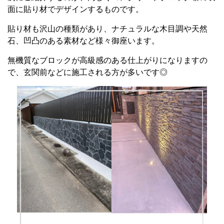
面に貼り材でデザインするものです。
貼り材も沢山の種類があり、ナチュラルな木目調や天然
石、凹凸のある素材など様々御座います。
無機質なブロックが高級感のある仕上がりになりますの
で、玄関前などに施工される方が多いです◎