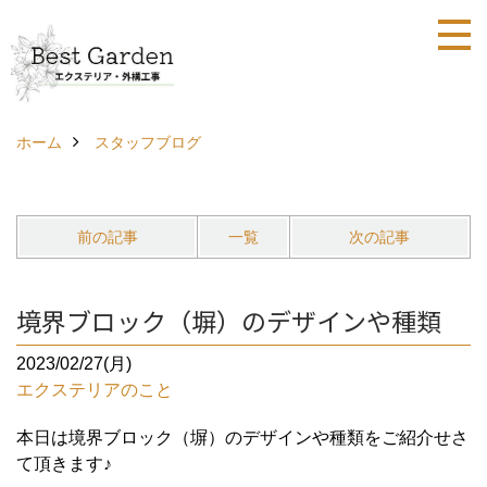
ホーム
スタッフブログ
前の記事
一覧
次の記事
境界ブロック（塀）のデザインや種類
2023/02/27(月)
エクステリアのこと
本日は境界ブロック（塀）のデザインや種類をご紹介せさ
て頂きます♪