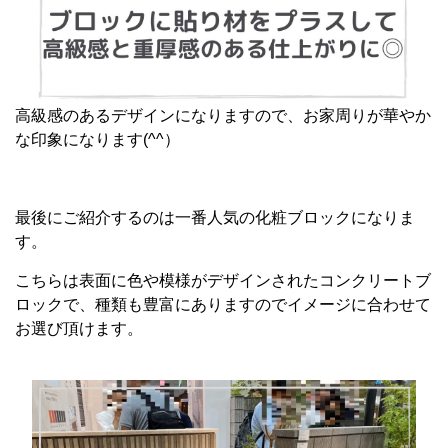
高級感のあるデザインになりますので、お家周りが華やか
な印象になります(^^）
最後にご紹介するのは一番人気の化粧ブロックになりま
す。
こちらは表面に色や模様がデザインされたコンクリートブ
ロックで、種類も豊富にありますのでイメージに合わせて
お選び頂けます。