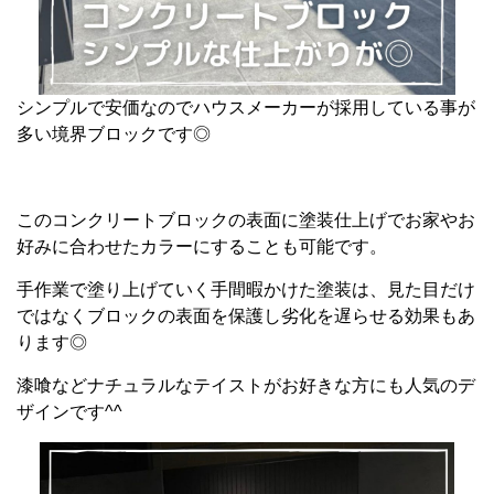
シンプルで安価なのでハウスメーカーが採用している事が
多い境界ブロックです◎
このコンクリートブロックの表面に塗装仕上げでお家やお
好みに合わせたカラーにすることも可能です。
手作業で塗り上げていく手間暇かけた塗装は、見た目だけ
ではなくブロックの表面を保護し劣化を遅らせる効果もあ
ります◎
漆喰などナチュラルなテイストがお好きな方にも人気のデ
ザインです^^