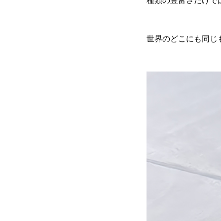
種類の豊富さだけで
世界のどこにも同じ