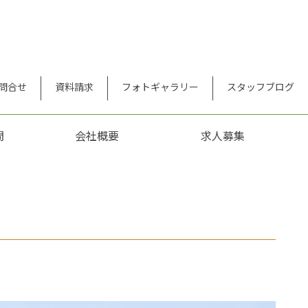
問合せ
資料請求
フォトギャラリー
スタッフブログ
問
会社概要
求人募集