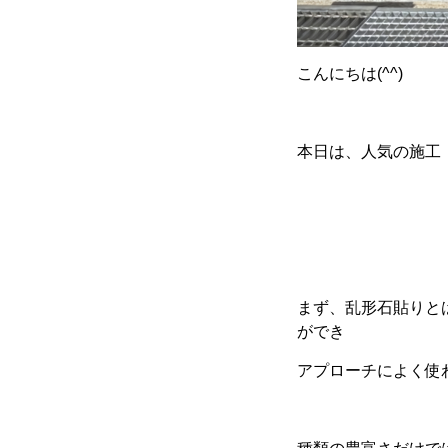
こんにちは
(^^)
本日は、人気の施工
まず、乱形石貼りと
ができ
アプローチによく使