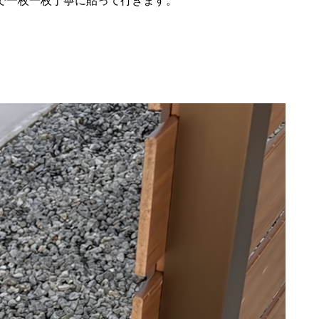
で一枚一枚丁寧に貼って行きます。