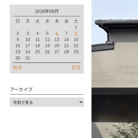
2026年08月
日
月
火
水
木
金
土
1
2
3
4
5
6
7
8
9
10
11
12
13
14
15
16
17
18
19
20
21
22
23
24
25
26
27
28
29
30
31
前月
翌月
アーカイブ