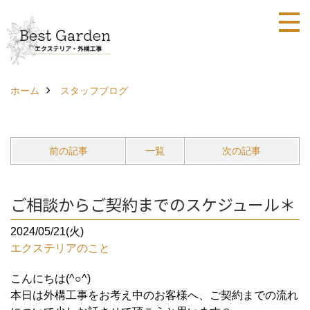
ホーム
スタッフブログ
前の記事
一覧
次の記事
ご相談からご契約までのスケジュール＊
2024/05/21(火)
エクステリアのこと
こんにちは(^○^)
本日は外構工事をお考え中のお客様へ、ご契約までの流れ