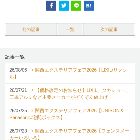
前の記事
一覧
次の記事
記事一覧
26/08/06
関西エクステリアフェア2026【LIXIL/リクシ
ル】
26/07/31
【価格改定のお知らせ】LIXIL、タカショー、
三協アルミなど主要メーカーがぞくぞく値上げ！
26/07/25
関西エクステリアフェア2026【UNISON＆
Panasonic:宅配ボックス】
26/07/23
関西エクステリアフェア2026【フェンスメー
カーいろいろ】