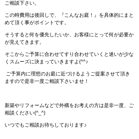
ご相談下さい。
この時費用は後回しで、『こんなお庭！』を具体的にまと
めて頂く事がポイントです。
そうすると何を優先したいか、お客様にとって何が必要か
が見えてきます。
そこからご予算に合わせてすり合わせていくと迷いが少な
くスムーズに決まっていきますよ(^^♪
ご予算内に理想のお庭に近づけるようご提案させて頂き
ますので是非一度ご相談下さいませ！
新築やリフォームなどで外構をお考えの方は是非一度、ご
相談ください(^_^)
いつでもご相談お待ちしております♪