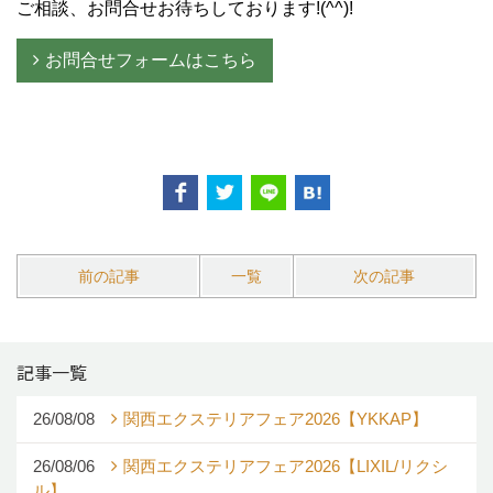
ご相談、お問合せお待ちしております!(^^)!
お問合せフォームはこちら
前の記事
一覧
次の記事
記事一覧
26/08/08
関西エクステリアフェア2026【YKKAP】
26/08/06
関西エクステリアフェア2026【LIXIL/リクシ
ル】