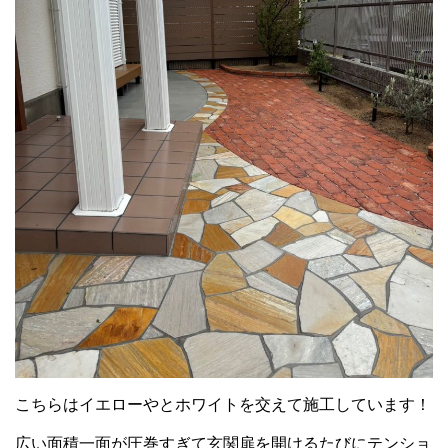
こちらはイエローやとホワイトを交えて施工しています！
広い面積一面が圧巻すぎて玄関扉を開けるたびにテンショ