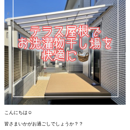
こんにちは
☺︎
皆さまいかがお過ごしでしょうか？？