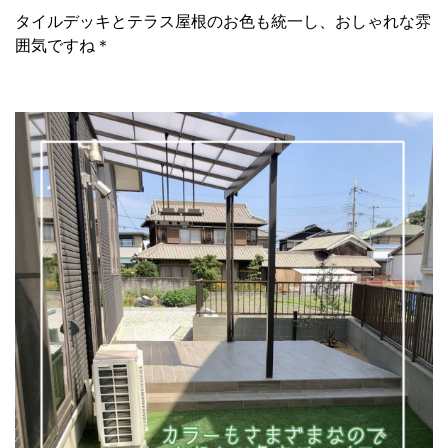
タイルデッキとテラス屋根のお色も統一し、おしゃれな雰
囲気ですね＊