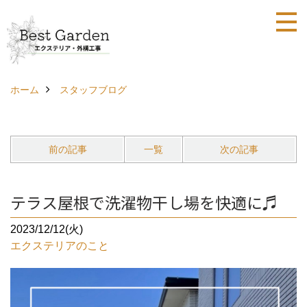
ホーム
スタッフブログ
前の記事
一覧
次の記事
テラス屋根で洗濯物干し場を快適に♬
2023/12/12(火)
エクステリアのこと