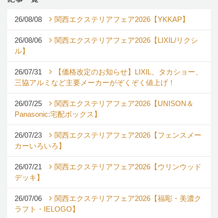
26/08/08
関西エクステリアフェア2026【YKKAP】
26/08/06
関西エクステリアフェア2026【LIXIL/リクシ
ル】
26/07/31
【価格改定のお知らせ】LIXIL、タカショー、
三協アルミなど主要メーカーがぞくぞく値上げ！
26/07/25
関西エクステリアフェア2026【UNISON＆
Panasonic:宅配ボックス】
26/07/23
関西エクステリアフェア2026【フェンスメー
カーいろいろ】
26/07/21
関西エクステリアフェア2026【ウリンウッド
デッキ】
26/07/06
関西エクステリアフェア2026【福彫・美濃ク
ラフト・IELOGO】