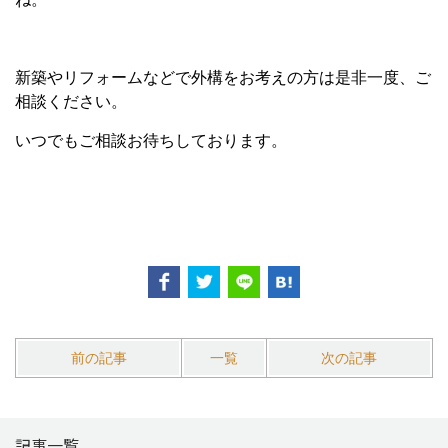
新築やリフォームなどで外構をお考えの方は是非一度、ご
相談ください。
いつでもご相談お待ちしております。
前の記事
一覧
次の記事
記事一覧