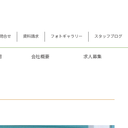
問合せ
資料請求
フォトギャラリー
スタッフブログ
問
会社概要
求人募集