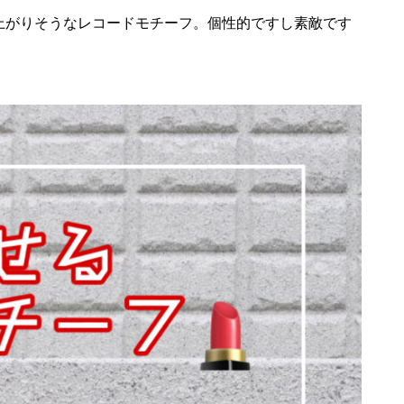
上がりそうなレコードモチーフ。個性的ですし素敵です