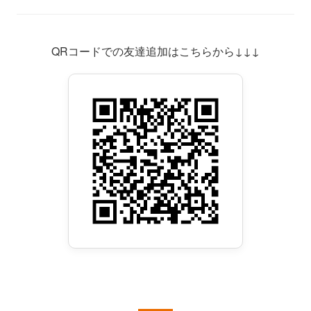
QRコードでの友達追加はこちらから↓↓↓