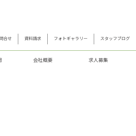
問合せ
資料請求
フォトギャラリー
スタッフブログ
問
会社概要
求人募集