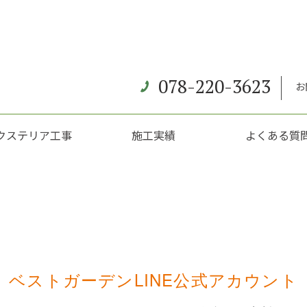
078-220-3623
お
クステリア工事
施工実績
よくある質
ベストガーデンLINE公式アカウント