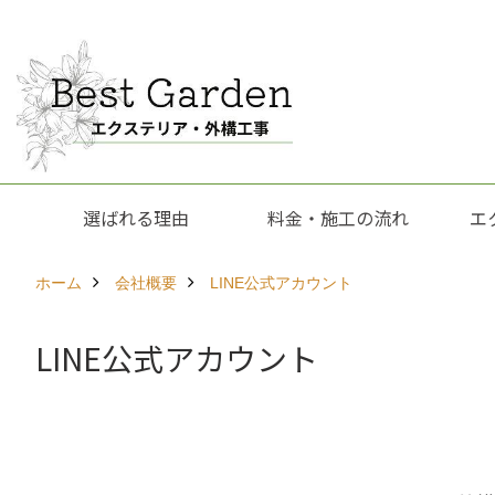
選ばれる理由
料金・施工の流れ
エ
ホーム
会社概要
LINE公式アカウント
LINE公式アカウント