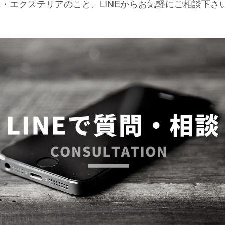
・エクステリアのこと、LINEからお気軽にご相談下さい(