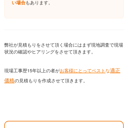
い場合
もあります。
弊社が見積もりをさせて頂く場合にはまず現地調査で現場
状況の確認やヒアリングをさせて頂きます。
適正
現場工事歴15年以上の者が
お客様にとってベスト
な
価格
の見積もりを作成させて頂きます。