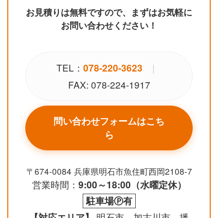
お見積りは無料ですので、まずはお気軽に
お問い合わせください！
TEL：
|
078-220-3623
FAX: 078-224-1917
問い合わせフォームはこち
ら
〒674-0084 兵庫県明石市魚住町西岡2108-7
営業時間：
9:00～18:00（水曜定休）
駐車場Ⓟ有
明石市、加古川市、播
【対応エリア】