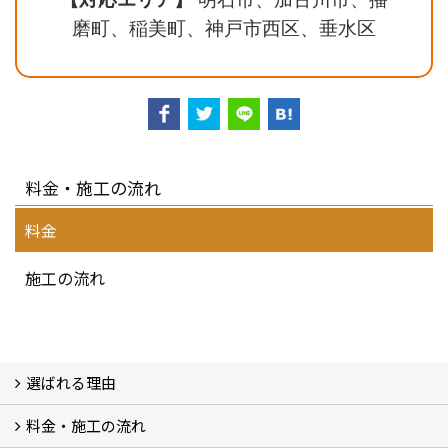
磨町、稲美町、神戸市西区、垂水区
料金・施工の流れ
料金
施工の流れ
選ばれる理由
料金・施工の流れ
選ばれる理由