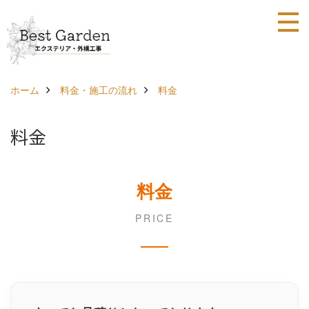
ホーム
料金・施工の流れ
料金
料金
料金
PRICE