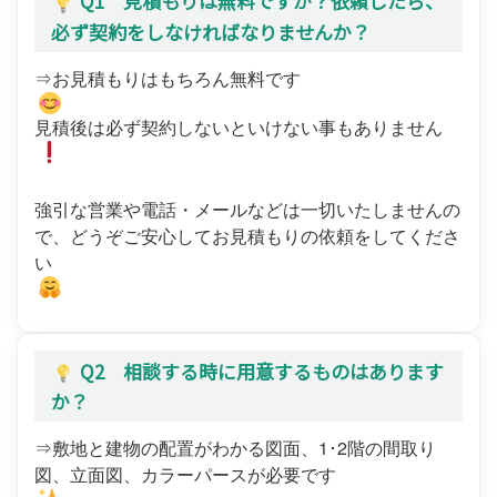
Q1 見積もりは無料ですか？依頼したら、
必ず契約をしなければなりませんか？
⇒お見積もりはもちろん無料です
見積後は必ず契約しないといけない事もありません
強引な営業や電話・メールなどは一切いたしませんの
で、どうぞご安心してお見積もりの依頼をしてくださ
い
Q2 相談する時に用意するものはあります
か？
⇒敷地と建物の配置がわかる図面、1･2階の間取り
図、立面図、カラーパースが必要です