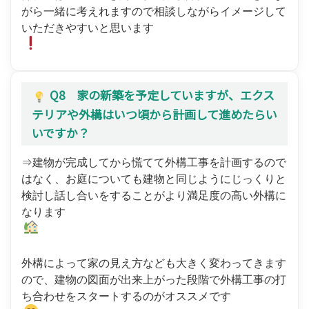
がら一緒に考えれますので相談しながらイメージして
いただきやすいと思います
Q8 家の新築を予定していますが、エクス
テリアや外構はいつ頃から計画して進めたらい
いですか？
⇒建物が完成してから慌てて外構工事を計画するので
はなく、お庭についても建物と同じようにじっくりと
検討し話し合いをすることがより満足度の高い外構に
なります
外構によって家の見え方なども大きく変わってきます
ので、建物の図面が出来上がった段階で外構工事の打
ち合わせをスタートするのがオススメです