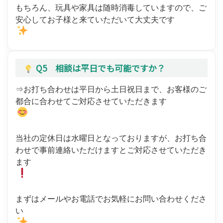
もちろん、玩具や家具は随時消毒していますので、ご
安心してお子様と来ていただいて大丈夫です
Q5 相談は平日でも可能ですか？
⇒お打ち合わせは平日から土日祝日まで、お客様のご
都合に合わせてご対応させていただきます
当社の定休日は水曜日となっておりますが、お打ち合
わせで事前連絡いただけますとご対応させていただき
ます
まずはメールやお電話でお気軽にお問い合わせくださ
い