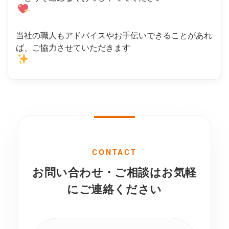
当社の職人もアドバイスやお手伝いできることがあれ
ば、ご協力させていただきます
CONTACT
お問い合わせ・ご相談はお気軽
にご連絡ください