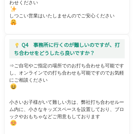
わせください
しつこい営業はいたしませんのでご安心ください
Q4 事務所に行くのが難しいのですが、打
ち合わせをどうしたら良いですか？
⇒ご自宅やご指定の場所でのお打ち合わせも可能です
し、オンラインでの打ち合わせも可能ですのでお気軽
にご相談ください
小さいお子様がいて難しい方は、弊社打ち合わせルー
ム内に、小さなキッズスペースを設置しており、ブロ
ックやおもちゃなどご用意もしております