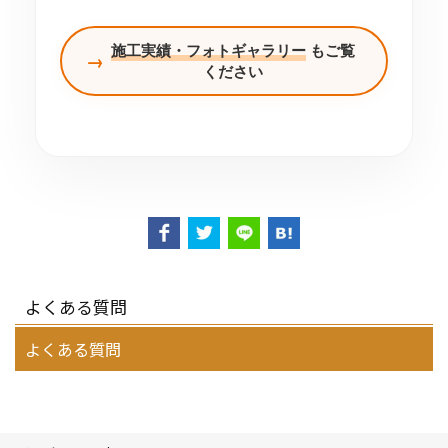
施工実績・フォトギャラリー
もご覧
→
ください
よくある質問
よくある質問