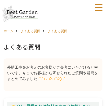
ホーム
よくある質問
よくある質問
よくある質問
外構工事をお考えのお客様がご参考にいただけると幸
いです。今までお客様から寄せられたご質問や疑問を
まとめてみました
*:ﾟ+｡.☆.+*✩⡱:ﾟ