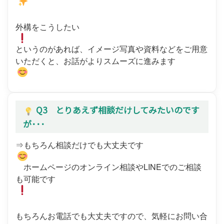
外構をこうしたい
というのがあれば、イメージ写真や資料などをご用意
いただくと、お話がよりスムーズに進みます
Q3 とりあえず相談だけしてみたいのです
が･･･
⇒もちろん相談だけでも大丈夫です
ホームページのオンライン相談やLINEでのご相談
も可能です
もちろんお電話でも大丈夫ですので、気軽にお問い合