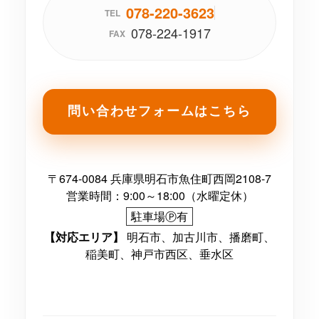
078-220-3623
TEL
078-224-1917
FAX
問い合わせフォームはこちら
〒674-0084 兵庫県明石市魚住町西岡2108-7
営業時間：9:00～18:00（水曜定休）
駐車場Ⓟ有
【対応エリア】
明石市、加古川市、播磨町、
稲美町、神戸市西区、垂水区