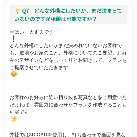
Q7 どんな外構にしたいか、まだ決まって
いないのですが相談は可能ですか？
⇒はい、大丈夫です
どんな外構にしたいかまだ決めれていないお客様で
も、敷地やお家のこと、外構についてのご要望、お好
みのデザインなどをじっくりとお聞きして、プランを
ご提案させていただきます
お客様のお好みに近い切り抜き写真などをご用意いた
だければ、雰囲気に合わせたプランを作成することも
可能です
弊社では3D CADを使用し、打ち合わせで画面を見な