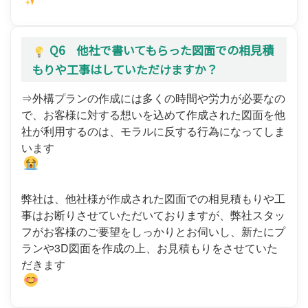
Q6 他社で書いてもらった図面での相見積
もりや工事はしていただけますか？
⇒外構プランの作成には多くの時間や労力が必要なの
で、お客様に対する想いを込めて作成された図面を他
社が利用するのは、モラルに反する行為になってしま
います
弊社は、他社様が作成された図面での相見積もりや工
事はお断りさせていただいておりますが、弊社スタッ
フがお客様のご要望をしっかりとお伺いし、新たにプ
ランや3D図面を作成の上、お見積もりをさせていた
だきます