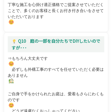
丁寧な施工を心掛け適正価格でご提案させていただく
ことで、多くのお客様と長くお付き付き合いをさせて
いただいております
Q10 庭の一部を自分たちでDIYしたいので
すが･･･
⇒もちろん大丈夫です
必ずしも外構工事のすべてを任せていただく必要は
ありません
ご自身で手をかけられたお庭は、愛着もさらにわくも
のです
どうぞ遠慮なくおっしゃってください