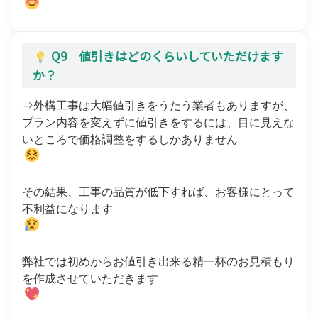
Q9 値引きはどのくらいしていただけます
か？
⇒外構工事は大幅値引きをうたう業者もありますが、
プラン内容を変えずに値引きをするには、目に見えな
いところで価格調整をするしかありません
その結果、工事の品質が低下すれば、お客様にとって
不利益になります
弊社では初めからお値引き出来る精一杯のお見積もり
を作成させていただきます