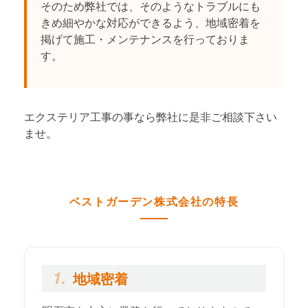
そのため弊社では、そのようなトラブルにも
きめ細やかな対応ができるよう、地域密着を
掲げて施工・メンテナンスを行っておりま
す。
エクステリア工事の事なら弊社に是非ご相談下さい
ませ。
ベストガーデン株式会社の特長
1.
地域密着