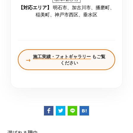
【対応エリア】
明石市、加古川市、播磨町、
稲美町、神戸市西区、垂水区
施工実績・フォトギャラリー
もご覧
→
ください
選ばれる理由