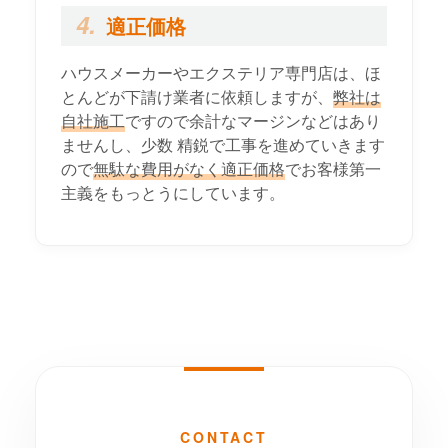
4.
適正価格
ハウスメーカーやエクステリア専門店は、ほ
とんどが下請け業者に依頼しますが、
弊社は
自社施工
ですので余計なマージンなどはあり
ませんし、少数 精鋭で工事を進めていきます
ので
無駄な費用がなく適正価格
でお客様第一
主義をもっとうにしています。
CONTACT