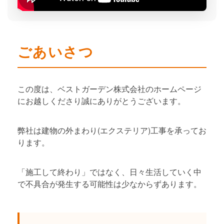
ごあいさつ
この度は、ベストガーデン株式会社のホームページ
にお越しくださり誠にありがとうございます。
弊社は建物の外まわり(エクステリア)工事を承ってお
ります。
「施工して終わり」ではなく、日々生活していく中
で不具合が発生する可能性は少なからずあります。