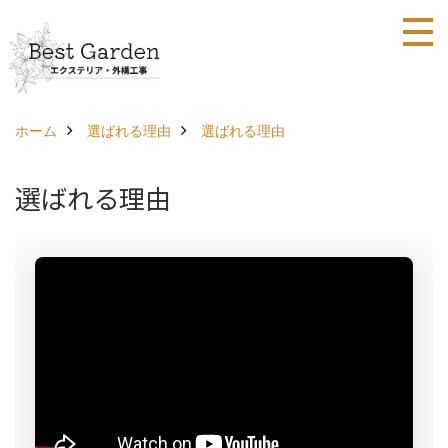
ホーム
選ばれる理由
選ばれる理由
選ばれる理由