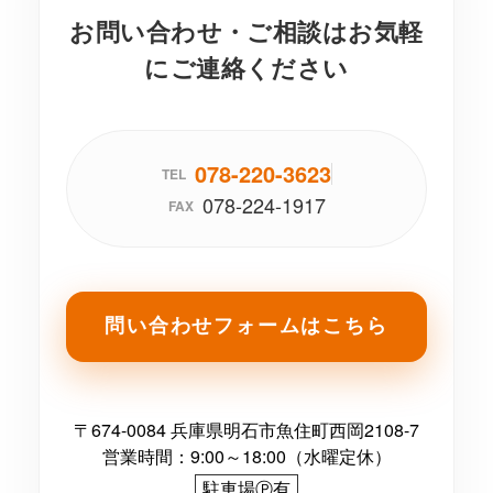
お問い合わせ・ご相談はお気軽
にご連絡ください
078-220-3623
TEL
078-224-1917
FAX
問い合わせフォームはこちら
〒674-0084 兵庫県明石市魚住町西岡2108-7
営業時間：9:00～18:00（水曜定休）
駐車場Ⓟ有