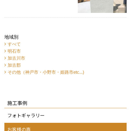
地域別
すべて
明石市
加古川市
加古郡
その他（神戸市・小野市・姫路市etc...)
施工事例
フォトギャラリー
お客様の声