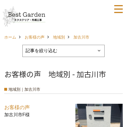
ホーム
お客様の声
地域別
加古川市
お客様の声 地域別 - 加古川市
地域別｜加古川市
お客様の声
加古川市F様