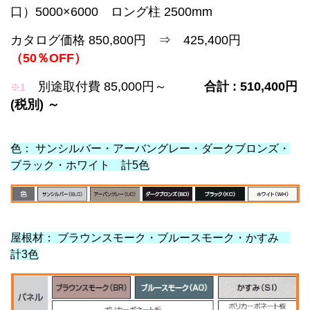
口）5000×6000 ロング柱 2500mm
カタログ価格 850,800円 ⇒ 425,400円
（50％OFF）
別途取付費 85,000円～
合計 : 510,400円
※1
(税別) ～
色： サンシルバー・アーバングレー・ダークブロンズ・
ブラック・ホワイト 計5色
屋根材： ブラウンスモーク・ブルースモーク・かすみ
計3色