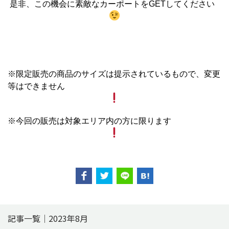
是非、この機会に素敵なカーポートをGETしてください
※限定販売の商品のサイズは提示されているもので、変更
等はできません
※今回の販売は対象エリア内の方に限ります
記事一覧｜2023年8月