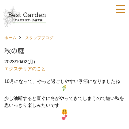
ホーム
スタッフブログ
秋の庭
2023/10/02(月)
エクステリアのこと
10月になって、やっと過ごしやすい季節になりましたね
少し油断すると直ぐに冬がやってきてしまうので短い秋を
思いっきり楽しみたいです