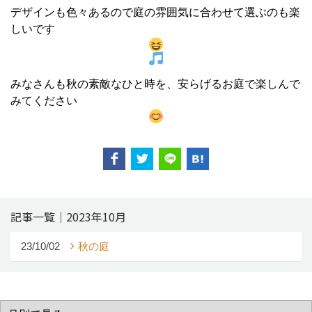
デザインも色々あるので庭の雰囲気に合わせて選ぶのも楽
しいです
みなさんも秋の素敵なひと時を、安らげるお庭で楽しんで
みてください
記事一覧｜2023年10月
23/10/02
秋の庭