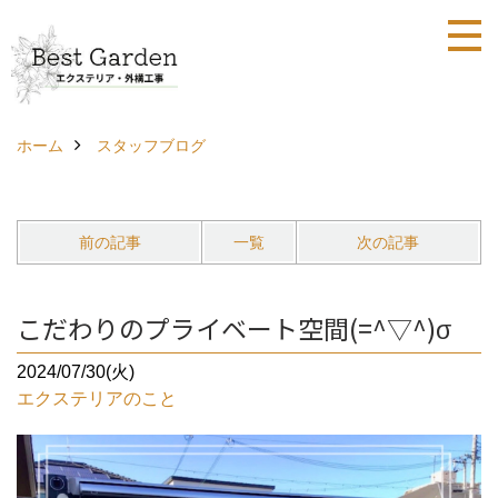
ホーム
スタッフブログ
前の記事
一覧
次の記事
こだわりのプライベート空間(=^▽^)σ
2024/07/30(火)
エクステリアのこと