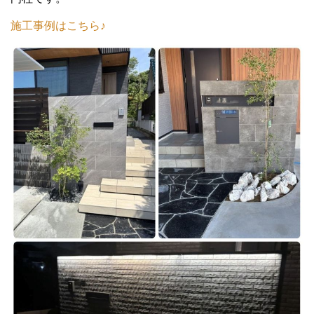
施工事例はこちら♪