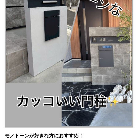
モノトーンが好きな方におすすめ！