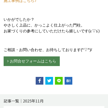
施工事例はこちら♪
いかがでしたか？
やさしく上品に、かっこよく仕上がった門柱。
お家づくりの参考にしていただけたら嬉しいです(≧▽≦)
ご相談・お問い合わせ、お待ちしております(^▽^)/
お問合せフォームはこちら
記事一覧｜2025年11月