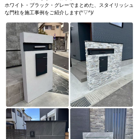
ホワイト・ブラック・グレーでまとめた、スタイリッシュ
な門柱を施工事例をご紹介します(^▽^)/