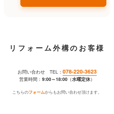
リフォーム外構のお客様
078-220-3623
お問い合わせ TEL：
営業時間：
（
）
9:00～18:00
水曜定休
こちらの
フォーム
からもお問い合わせ頂けます。