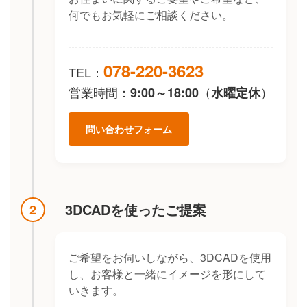
何でもお気軽にご相談ください。
078-220-3623
TEL：
営業時間：
（
）
9:00～18:00
水曜定休
問い合わせフォーム
3DCADを使ったご提案
2
ご希望をお伺いしながら、3DCADを使用
し、お客様と一緒にイメージを形にして
いきます。