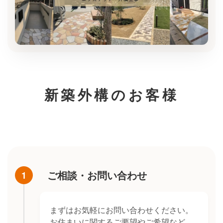
新築外構のお客様
ご相談・お問い合わせ
1
まずはお気軽にお問い合わせください。
お住まいに関するご要望やご希望など、