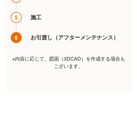
施工
5
お引渡し（アフターメンテナンス）
6
※内容に応じて、図面（3DCAD）を作成する場合も
ございます。