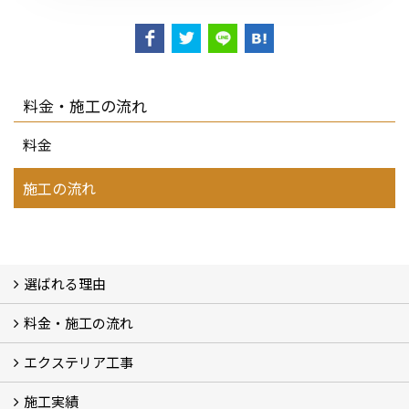
料金・施工の流れ
料金
施工の流れ
選ばれる理由
料金・施工の流れ
選ばれる理由
エクステリア工事
料金
施工の流れ
施工実績
エクステリア工事