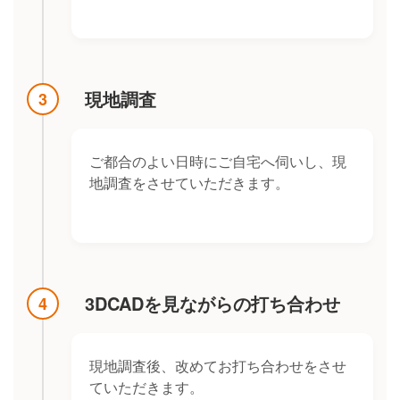
現地調査
3
ご都合のよい日時にご自宅へ伺いし、現
地調査をさせていただきます。
3DCADを見ながらの打ち合わせ
4
現地調査後、改めてお打ち合わせをさせ
ていただきます。