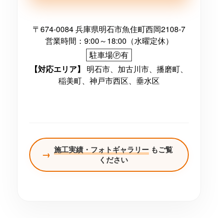
〒674-0084 兵庫県明石市魚住町西岡2108-7
営業時間：9:00～18:00（水曜定休）
駐車場Ⓟ有
【対応エリア】
明石市、加古川市、播磨町、
稲美町、神戸市西区、垂水区
施工実績・フォトギャラリー
もご覧
→
ください