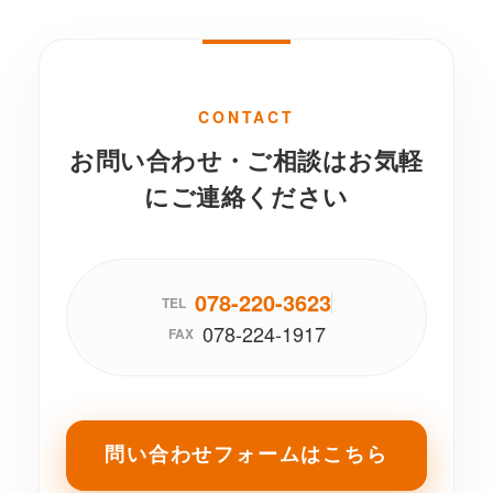
CONTACT
お問い合わせ・ご相談はお気軽
にご連絡ください
078-220-3623
TEL
078-224-1917
FAX
問い合わせフォームはこちら