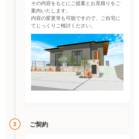
その内容をもとにご提案とお見積りをご
案内いたします。
内容の変更等も可能ですので、ご自宅に
てじっくりご検討ください。
ご契約
5