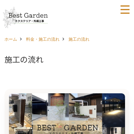
ホーム
料金・施工の流れ
施工の流れ
施工の流れ