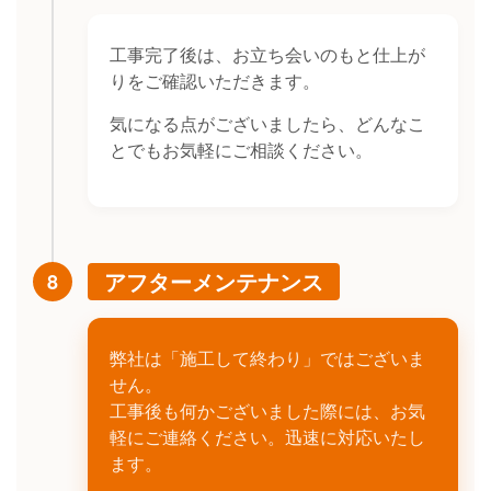
工事完了後は、お立ち会いのもと仕上が
りをご確認いただきます。
気になる点がございましたら、どんなこ
とでもお気軽にご相談ください。
アフターメンテナンス
8
弊社は「施工して終わり」ではございま
せん。
工事後も何かございました際には、お気
軽にご連絡ください。迅速に対応いたし
ます。